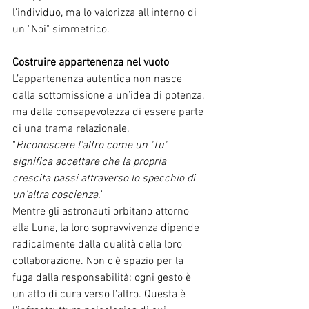
l'individuo, ma lo valorizza all'interno di 
un "Noi" simmetrico.
Costruire appartenenza nel vuoto
L’appartenenza autentica non nasce 
dalla sottomissione a un’idea di potenza, 
ma dalla consapevolezza di essere parte 
di una trama relazionale.
"
Riconoscere l'altro come un 'Tu' 
significa accettare che la propria 
crescita passi attraverso lo specchio di 
un'altra coscienza.
"
Mentre gli astronauti orbitano attorno 
alla Luna, la loro sopravvivenza dipende 
radicalmente dalla qualità della loro 
collaborazione. Non c'è spazio per la 
fuga dalla responsabilità: ogni gesto è 
un atto di cura verso l'altro. Questa è 