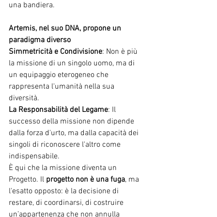
una bandiera.
Artemis, nel suo DNA, propone un 
paradigma diverso
Simmetricità e Condivisione
: Non è più 
la missione di un singolo uomo, ma di 
un equipaggio eterogeneo che 
rappresenta l'umanità nella sua 
diversità.
La Responsabilità del Legame
: Il 
successo della missione non dipende 
dalla forza d'urto, ma dalla capacità dei 
singoli di riconoscere l'altro come 
indispensabile.
È qui che la missione diventa un 
Progetto. Il 
progetto non è una fuga
, ma 
l'esatto opposto: è la decisione di 
restare, di coordinarsi, di costruire 
un’appartenenza che non annulla 