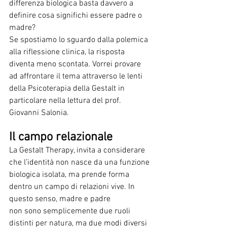
differenza biologica basta davvero a 
definire cosa significhi essere padre o 
madre?
Se spostiamo lo sguardo dalla polemica 
alla riflessione clinica, la risposta 
diventa meno scontata. Vorrei provare 
ad affrontare il tema attraverso le lenti 
della Psicoterapia della Gestalt in 
particolare nella lettura del prof. 
Giovanni Salonia.
Il campo relazionale
La Gestalt Therapy, invita a considerare 
che l’identità non nasce da una funzione 
biologica isolata, ma prende forma 
dentro un campo di relazioni vive. In 
questo senso, madre e padre
non sono semplicemente due ruoli 
distinti per natura, ma due modi diversi 