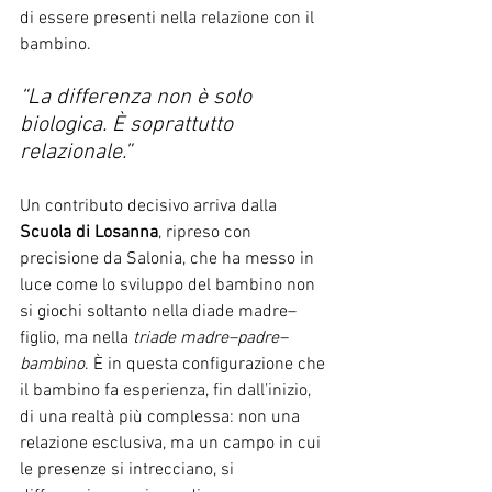
di essere presenti nella relazione con il 
bambino.
“La differenza non è solo 
biologica. È soprattutto 
relazionale.”
Un contributo decisivo arriva dalla 
Scuola di Losanna
, ripreso con 
precisione da Salonia, che ha messo in 
luce come lo sviluppo del bambino non 
si giochi soltanto nella diade madre–
figlio, ma nella 
triade madre–padre–
bambino
. È in questa configurazione che 
il bambino fa esperienza, fin dall’inizio, 
di una realtà più complessa: non una 
relazione esclusiva, ma un campo in cui 
le presenze si intrecciano, si 