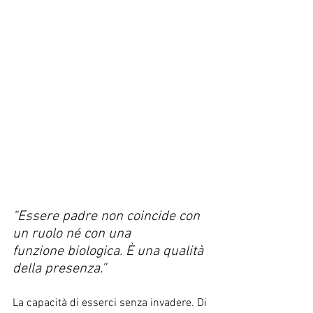
“Essere padre non coincide con 
un ruolo né con una
funzione biologica. È una qualità 
della presenza.”
La capacità di esserci senza invadere. Di 