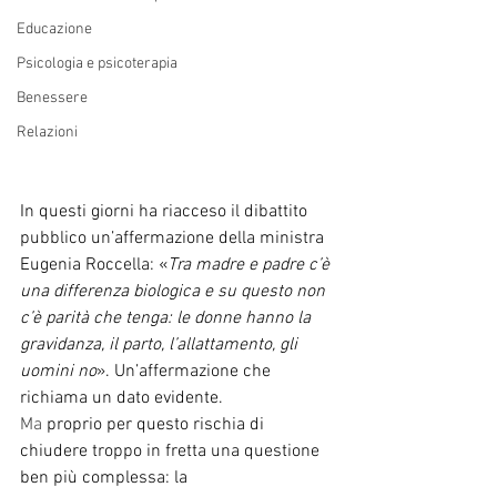
Educazione
Psicologia e psicoterapia
Benessere
Relazioni
In questi giorni ha riacceso il dibattito 
pubblico un’affermazione della ministra 
Eugenia Roccella: «
Tra madre e padre c’è 
una differenza biologica e su questo non 
c’è parità che tenga: le donne hanno la 
gravidanza, il parto, l’allattamento, gli 
uomini no
». Un’affermazione che 
richiama un dato evidente.
Ma
 proprio per questo rischia di 
chiudere troppo in fretta una questione 
ben più complessa: la