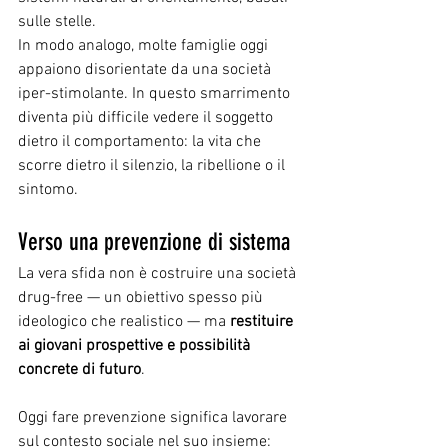
sulle stelle.
In modo analogo, molte famiglie oggi 
appaiono disorientate da una società 
iper-stimolante. In questo smarrimento 
diventa più difficile vedere il soggetto 
dietro il comportamento: la vita che 
scorre dietro il silenzio, la ribellione o il 
sintomo.
Verso una prevenzione di sistema
La vera sfida non è costruire una società 
drug-free — un obiettivo spesso più 
ideologico che realistico — ma 
restituire 
ai giovani prospettive e possibilità 
concrete di futuro
.
Oggi fare prevenzione significa lavorare 
sul contesto sociale nel suo insieme: