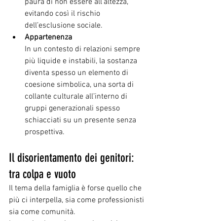
paura di non essere all’altezza, 
evitando così il rischio 
dell’esclusione sociale.
Appartenenza
In un contesto di relazioni sempre 
più liquide e instabili, la sostanza 
diventa spesso un elemento di 
coesione simbolica, una sorta di 
collante culturale all’interno di 
gruppi generazionali spesso 
schiacciati su un presente senza 
prospettiva.
Il disorientamento dei genitori: 
tra colpa e vuoto
Il tema della famiglia è forse quello che 
più ci interpella, sia come professionisti 
sia come comunità.