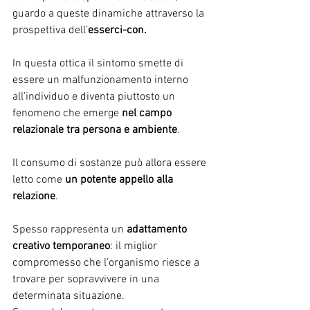
guardo a queste dinamiche attraverso la 
prospettiva dell’
esserci-con.
In questa ottica il sintomo smette di 
essere un malfunzionamento interno 
all’individuo e diventa piuttosto un 
fenomeno che emerge 
nel campo 
relazionale tra persona e ambiente
.
Il consumo di sostanze può allora essere 
letto come 
un potente appello alla 
relazione
.
Spesso rappresenta un 
adattamento 
creativo temporaneo
: il miglior 
compromesso che l’organismo riesce a 
trovare per sopravvivere in una 
determinata situazione.