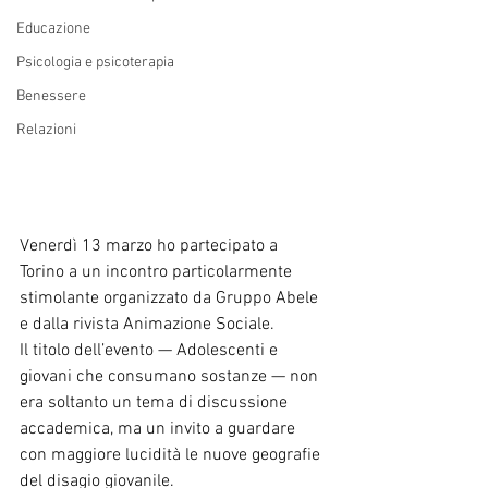
Educazione
Psicologia e psicoterapia
Benessere
Relazioni
Venerdì 13 marzo ho partecipato a 
Torino a un incontro particolarmente 
stimolante organizzato da Gruppo Abele 
e dalla rivista Animazione Sociale.
Il titolo dell’evento — Adolescenti e 
giovani che consumano sostanze — non 
era soltanto un tema di discussione 
accademica, ma un invito a guardare 
con maggiore lucidità le nuove geografie 
del disagio giovanile.