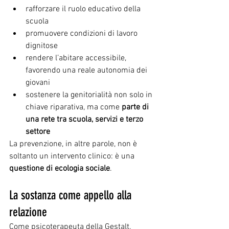
rafforzare il ruolo educativo della 
scuola
promuovere condizioni di lavoro 
dignitose
rendere l’abitare accessibile, 
favorendo una reale autonomia dei 
giovani
sostenere la genitorialità non solo in 
chiave riparativa, ma come 
parte di 
una rete tra scuola, servizi e terzo 
settore
La prevenzione, in altre parole, non è 
soltanto un intervento clinico: è una 
questione di ecologia sociale
.
La sostanza come appello alla 
relazione
Come psicoterapeuta della Gestalt, 