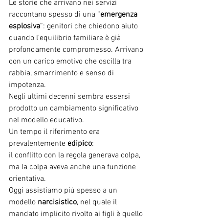
Le storie che arrivano nei servizi 
raccontano spesso di una “
emergenza 
esplosiva
”: genitori che chiedono aiuto 
quando l’equilibrio familiare è già 
profondamente compromesso. Arrivano 
con un carico emotivo che oscilla tra 
rabbia, smarrimento e senso di 
impotenza.
Negli ultimi decenni sembra essersi 
prodotto un cambiamento significativo 
nel modello educativo.
Un tempo il riferimento era 
prevalentemente 
edipico
:
il conflitto con la regola generava colpa, 
ma la colpa aveva anche una funzione 
orientativa.
Oggi assistiamo più spesso a un 
modello 
narcisistico
, nel quale il 
mandato implicito rivolto ai figli è quello 