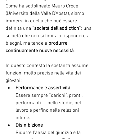
Come ha sottolineato Mauro Croce 
(Università della Valle D’Aosta), siamo 
immersi in quella che può essere 
definita una “
società dell’addiction
”: una 
società che non si limita a rispondere ai 
bisogni, ma tende a 
produrre 
continuamente nuove necessità
.
In questo contesto la sostanza assume 
funzioni molto precise nella vita dei 
giovani:
Performance e assertività
Essere sempre “carichi”, pronti, 
performanti — nello studio, nel 
lavoro e perfino nelle relazioni 
intime.
Disinibizione
Ridurre l’ansia del giudizio e la 